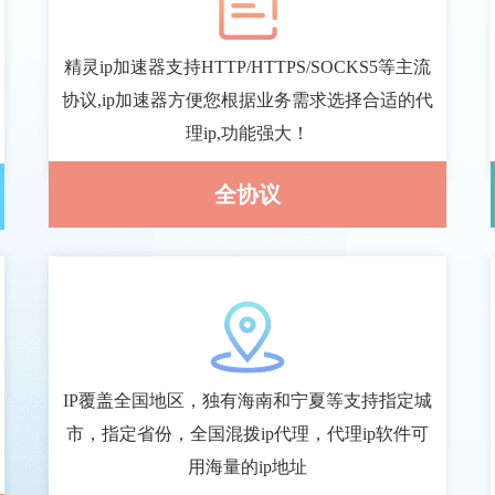
精灵ip加速器支持HTTP/HTTPS/SOCKS5等主流
协议,ip加速器方便您根据业务需求选择合适的代
理ip,功能强大！
全协议
IP覆盖全国地区，独有海南和宁夏等支持指定城
市，指定省份，全国混拨ip代理，代理ip软件可
用海量的ip地址