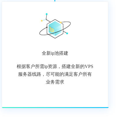
全新ip池搭建
根据客户所需ip资源，搭建全新的VPS
服务器线路，尽可能的满足客户所有
业务需求