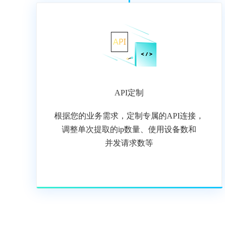
API定制
根据您的业务需求，定制专属的API连接，
调整单次提取的ip数量、使用设备数和
并发请求数等