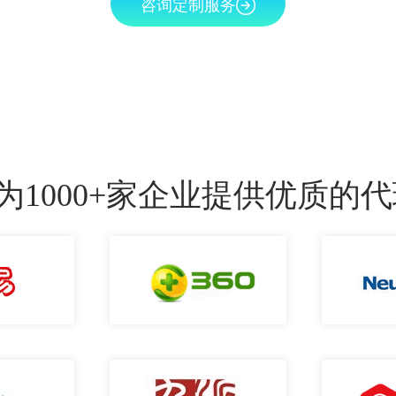
咨询定制服务
为1000+家企业提供优质的代