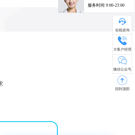
在线咨询
大客户经理
微信公众号
求
回到顶部