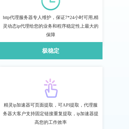
http代理服务器专人维护，保证7*24小时可用,精
灵动态ip代理给您的业务和程序稳定性上最大的
保障
极稳定
精灵ip加速器可页面提取，可API提取，代理服
务器大客户支持固定链接重复提取，ip加速器提
高您的工作效率