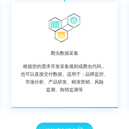
爬虫数据采集
根据您的需求开发采集规则或爬虫代码，
也可以直接交付数据。适用于：品牌监控、
市场分析、产品研发、精准营销、风险
监测、舆情监测等