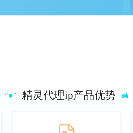
精灵代理ip产品优势