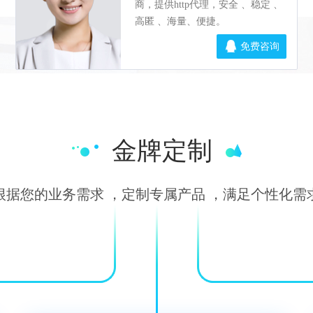
金牌定制
根据您的业务需求 ，定制专属产品 ，满足个性化需